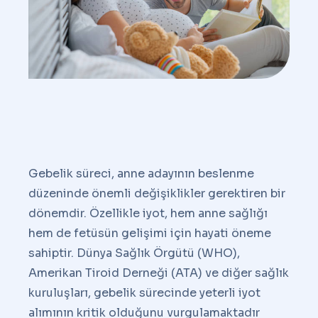
Gebelik süreci, anne adayının beslenme
düzeninde önemli değişiklikler gerektiren bir
dönemdir. Özellikle iyot, hem anne sağlığı
hem de fetüsün gelişimi için hayati öneme
sahiptir. Dünya Sağlık Örgütü (WHO),
Amerikan Tiroid Derneği (ATA) ve diğer sağlık
kuruluşları, gebelik sürecinde yeterli iyot
alımının kritik olduğunu vurgulamaktadır