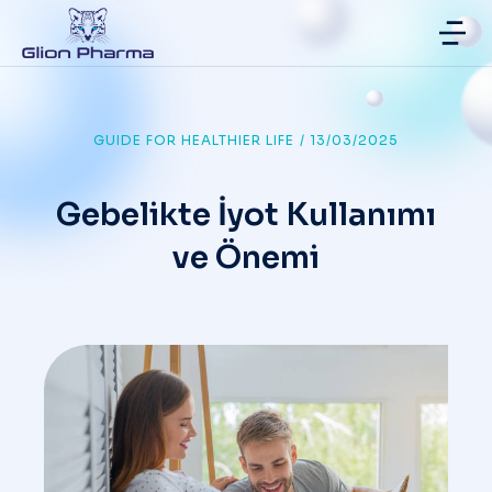
GUIDE FOR HEALTHIER LIFE
/
13/03/2025
Gebelikte İyot Kullanımı
ve Önemi