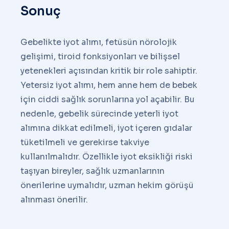
Sonuç
Gebelikte iyot alımı, fetüsün nörolojik
gelişimi, tiroid fonksiyonları ve bilişsel
yetenekleri açısından kritik bir role sahiptir.
Yetersiz iyot alımı, hem anne hem de bebek
için ciddi sağlık sorunlarına yol açabilir. Bu
nedenle, gebelik sürecinde yeterli iyot
alımına dikkat edilmeli, iyot içeren gıdalar
tüketilmeli ve gerekirse takviye
kullanılmalıdır. Özellikle iyot eksikliği riski
taşıyan bireyler, sağlık uzmanlarının
önerilerine uymalıdır, uzman hekim görüşü
alınması önerilir.