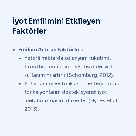
İyot Emilimini Etkileyen
Faktörler
Emilimi Artıran Faktörler:
Yeterli miktarda selenyum tüketimi,
tiroid hormonlarının sentezinde iyot
kullanımını artırır (Schomburg, 2012).
B12 vitamini ve folik asit desteği, tiroid
fonksiyonlarını destekleyerek iyot
metabolizmasını düzenler (Hynes et al.,
2013).