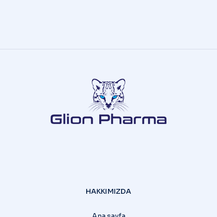
HAKKIMIZDA
Ana sayfa