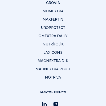
GROVIA
MOMEXTRA
MAXFERTİN
UROPROTECT
OMEXTRA DAILY
NUTRİFOLİK
LAXICONS
MAGNEXTRA D-K
MAGNEXTRA PLUS+
NÖTRİVA
SOSYAL MEDYA