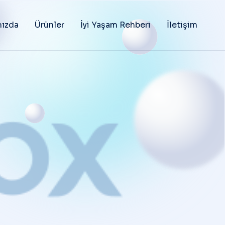
ızda
Ürünler
İyi Yaşam Rehberi
İletişim