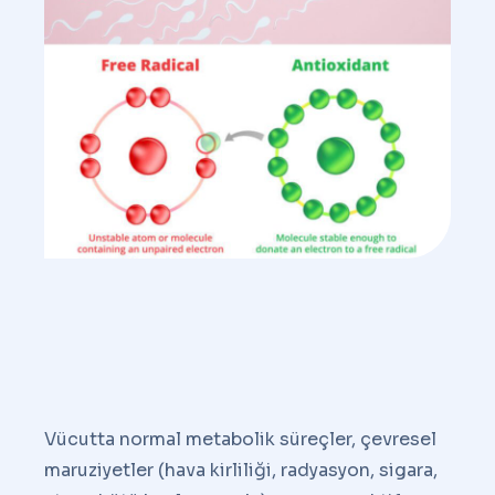
Vücutta normal metabolik süreçler, çevresel
maruziyetler (hava kirliliği, radyasyon, sigara,