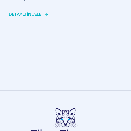
DETAYLI INCELE