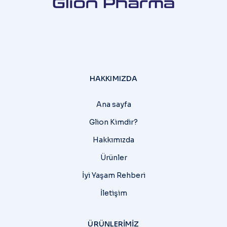
HAKKIMIZDA
Ana sayfa
Glion Kimdir?
Hakkımızda
Ürünler
İyi Yaşam Rehberi
İletişim
ÜRÜNLERIMIZ