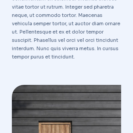
vitae tortor ut rutrum. Integer sed pharetra
neque, ut commodo tortor. Maecenas
vehicula semper tortor, ut auctor diam ornare
ut. Pellentesque et ex et dolor tempor
suscipit. Phasellus vel orci vel orci tincidunt
interdum. Nunc quis viverra metus. In cursus
tempor purus et tincidunt.