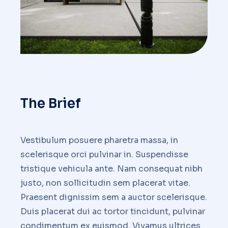
The Brief
Vestibulum posuere pharetra massa, in
scelerisque orci pulvinar in. Suspendisse
tristique vehicula ante. Nam consequat nibh
justo, non sollicitudin sem placerat vitae.
Praesent dignissim sem a auctor scelerisque.
Duis placerat dui ac tortor tincidunt, pulvinar
condimentum ex euismod. Vivamus ultrices