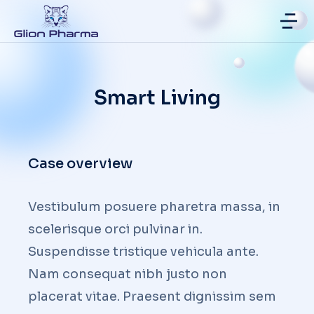
Smart Living
Case overview
Vestibulum posuere pharetra massa, in
scelerisque orci pulvinar in.
Suspendisse tristique vehicula ante.
Nam consequat nibh justo non
placerat vitae. Praesent dignissim sem