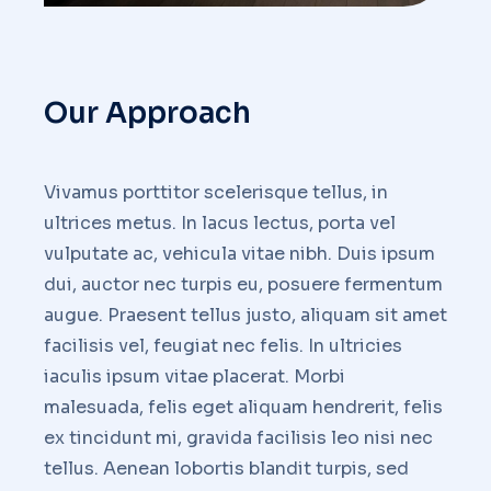
Our Approach
Vivamus porttitor scelerisque tellus, in
ultrices metus. In lacus lectus, porta vel
vulputate ac, vehicula vitae nibh. Duis ipsum
dui, auctor nec turpis eu, posuere fermentum
augue. Praesent tellus justo, aliquam sit amet
facilisis vel, feugiat nec felis. In ultricies
iaculis ipsum vitae placerat. Morbi
malesuada, felis eget aliquam hendrerit, felis
ex tincidunt mi, gravida facilisis leo nisi nec
tellus. Aenean lobortis blandit turpis, sed