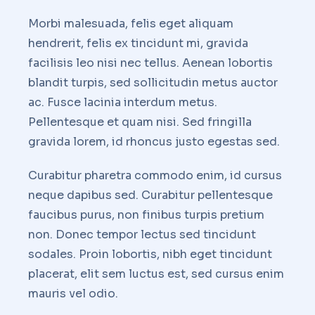
Morbi malesuada, felis eget aliquam
hendrerit, felis ex tincidunt mi, gravida
facilisis leo nisi nec tellus. Aenean lobortis
blandit turpis, sed sollicitudin metus auctor
ac. Fusce lacinia interdum metus.
Pellentesque et quam nisi. Sed fringilla
gravida lorem, id rhoncus justo egestas sed.
Curabitur pharetra commodo enim, id cursus
neque dapibus sed. Curabitur pellentesque
faucibus purus, non finibus turpis pretium
non. Donec tempor lectus sed tincidunt
sodales. Proin lobortis, nibh eget tincidunt
placerat, elit sem luctus est, sed cursus enim
mauris vel odio.