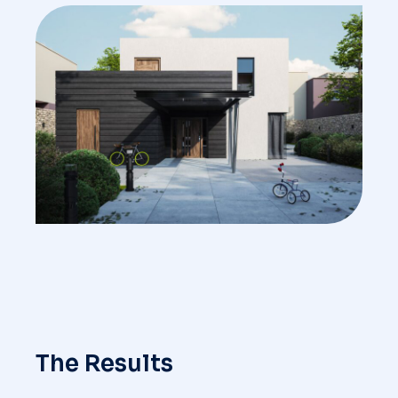
The Results