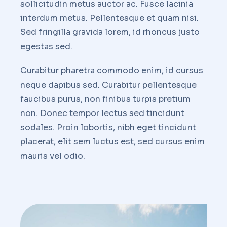
sollicitudin metus auctor ac. Fusce lacinia
interdum metus. Pellentesque et quam nisi.
Sed fringilla gravida lorem, id rhoncus justo
egestas sed.
Curabitur pharetra commodo enim, id cursus
neque dapibus sed. Curabitur pellentesque
faucibus purus, non finibus turpis pretium
non. Donec tempor lectus sed tincidunt
sodales. Proin lobortis, nibh eget tincidunt
placerat, elit sem luctus est, sed cursus enim
mauris vel odio.