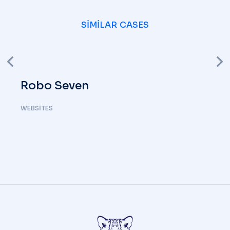
SIMILAR CASES
Robo Seven
WEBSITES