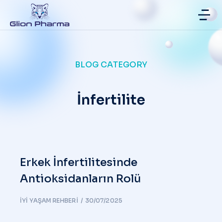
BLOG CATEGORY
İnfertilite
Erkek İnfertilitesinde
Antioksidanların Rolü
İYI YAŞAM REHBERI
30/07/2025