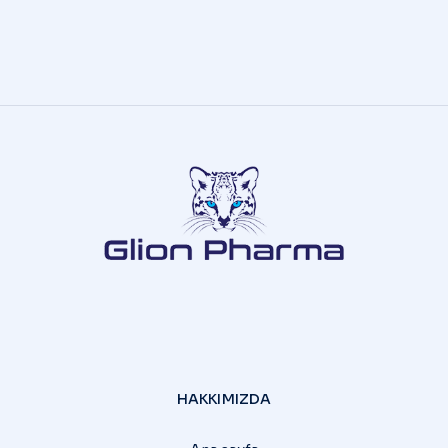
HAKKIMIZDA