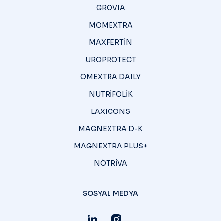
GROVIA
MOMEXTRA
MAXFERTİN
UROPROTECT
OMEXTRA DAILY
NUTRİFOLİK
LAXICONS
MAGNEXTRA D-K
MAGNEXTRA PLUS+
NÖTRİVA
SOSYAL MEDYA