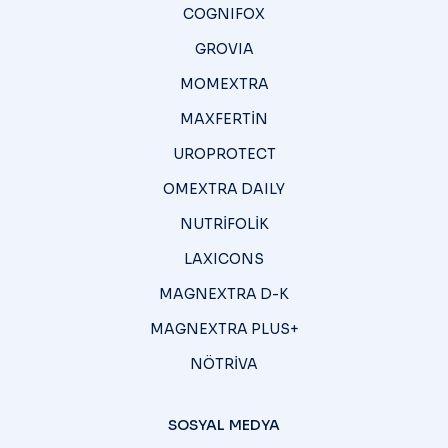
COGNIFOX
GROVIA
MOMEXTRA
MAXFERTİN
UROPROTECT
OMEXTRA DAILY
NUTRİFOLİK
LAXICONS
MAGNEXTRA D-K
MAGNEXTRA PLUS+
NÖTRİVA
SOSYAL MEDYA