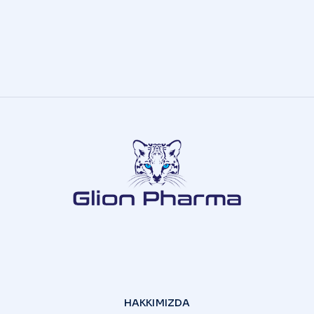
HAKKIMIZDA