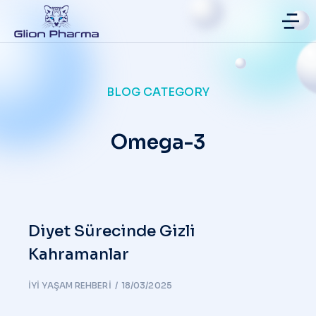
BLOG CATEGORY
Omega-3
Diyet Sürecinde Gizli
Kahramanlar
İYI YAŞAM REHBERI
18/03/2025