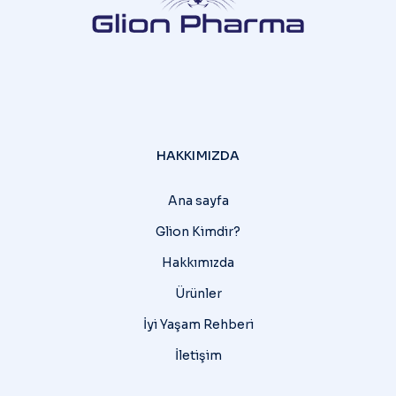
HAKKIMIZDA
Ana sayfa
Glion Kimdir?
Hakkımızda
Ürünler
İyi Yaşam Rehberi
İletişim