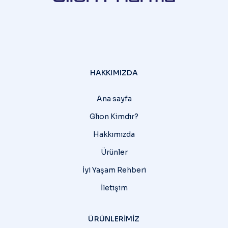
HAKKIMIZDA
Ana sayfa
Glion Kimdir?
Hakkımızda
Ürünler
İyi Yaşam Rehberi
İletişim
ÜRÜNLERIMIZ